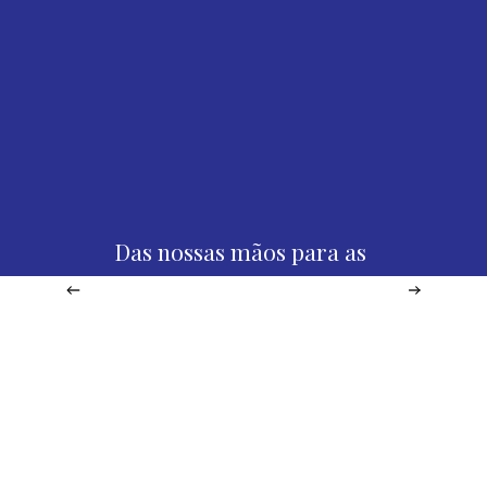
Das nossas mãos para as
suas…