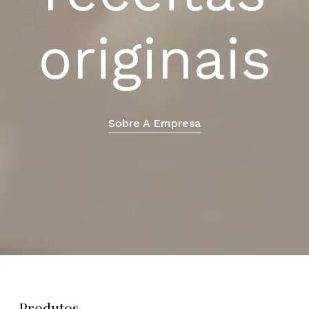
receitas
originais
Sobre A Empresa