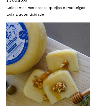
Produtos
Colocamos nos nossos queijos e manteigas
toda a autenticidade