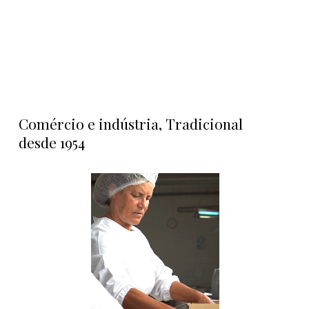
Comércio
e
indústria,
Tradicional
desde
1954