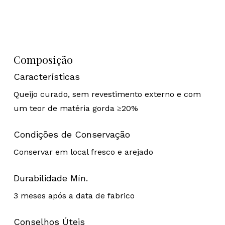
Composição
Características
Queijo curado, sem revestimento externo e com
um teor de matéria gorda ≥20%
Condições de Conservação
Conservar em local fresco e arejado
Durabilidade Mín.
3 meses após a data de fabrico
Conselhos Úteis