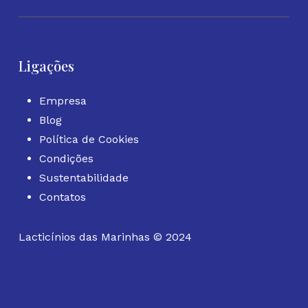
Ligações
Empresa
Blog
Política de Cookies
Condições
Sustentabilidade
Contatos
Lacticínios das Marinhas © 2024