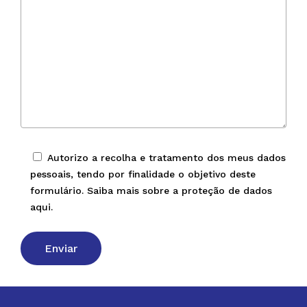
Autorizo a recolha e tratamento dos meus dados
pessoais, tendo por finalidade o objetivo deste
formulário. Saiba mais sobre a proteção de dados
aqui.