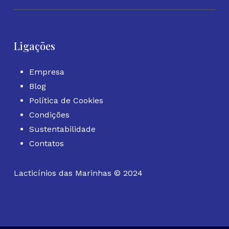
Ligações
Empresa
Blog
Política de Cookies
Condições
Sustentabilidade
Contatos
Lacticínios das Marinhas © 2024