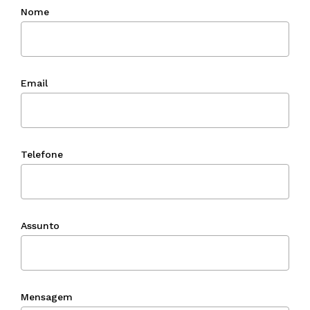
Nome
Email
Telefone
Assunto
Mensagem