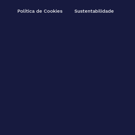
Política de Cookies
Sustentabilidade