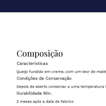
Composição
Características
Queijo fundido em creme, com um teor de matér
Condições de Conservação
Depois de aberto conservar a uma temperatura inf
Durabilidade Mín.
2 meses após a data de fabrico