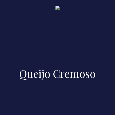
Queijo Cremoso