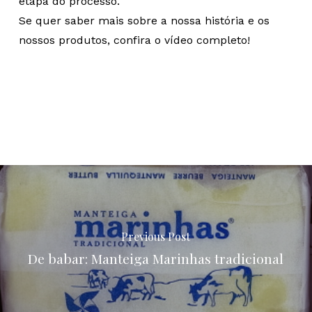
etapa do processo.
Se quer saber mais sobre a nossa história e os
nossos produtos, confira o vídeo completo!
Previous Post
De babar: Manteiga Marinhas tradicional