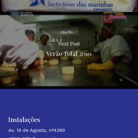
Next Post
Verão Total 2010
Instalações
Av. 19 de Agosto, nº4399