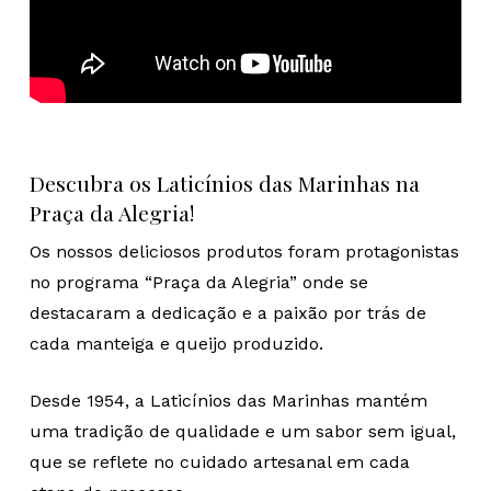
Descubra os Laticínios das Marinhas na
Praça da Alegria!
Os nossos deliciosos produtos foram protagonistas
no programa “Praça da Alegria” onde se
destacaram a dedicação e a paixão por trás de
cada manteiga e queijo produzido.
Desde 1954, a Laticínios das Marinhas mantém
uma tradição de qualidade e um sabor sem igual,
que se reflete no cuidado artesanal em cada