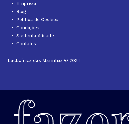
Empresa
Blog
Política de Cookies
Condições
Sustentabilidade
Contatos
Lacticínios das Marinhas © 2024
fazer